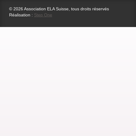
© 2026 Association ELA Suisse, tous droits réservés
Réalisation :
Step One