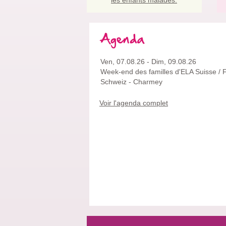
Agenda
Ven, 07.08.26
-
Dim, 09.08.26
Week-end des familles d'ELA Suisse /
Schweiz
- Charmey
Voir l'agenda complet