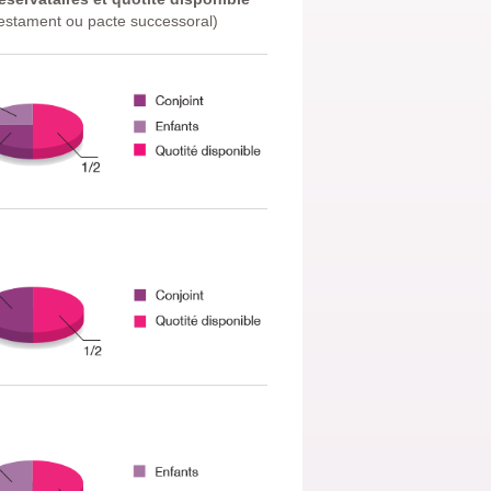
testament ou pacte successoral)