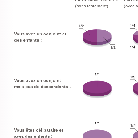
(sans testament)
(avec 
Vous avez un conjoint et
des enfants :
Vous avez un conjoint
mais pas de descendants :
Vous êtes célibataire et
avez des enfants :