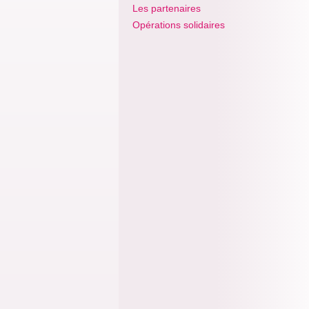
Les partenaires
Opérations solidaires