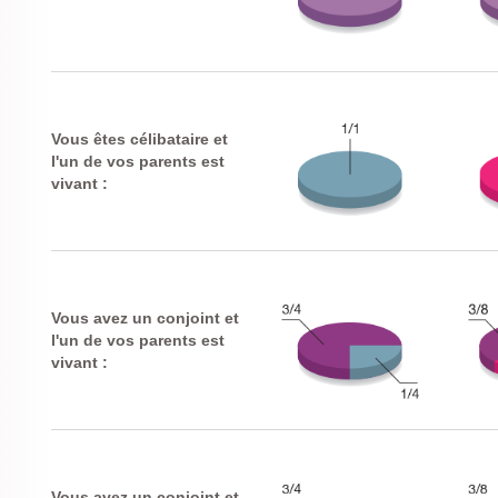
Vous êtes célibataire et
l'un de vos parents est
vivant :
Vous avez un conjoint et
l'un de vos parents est
vivant :
Vous avez un conjoint et