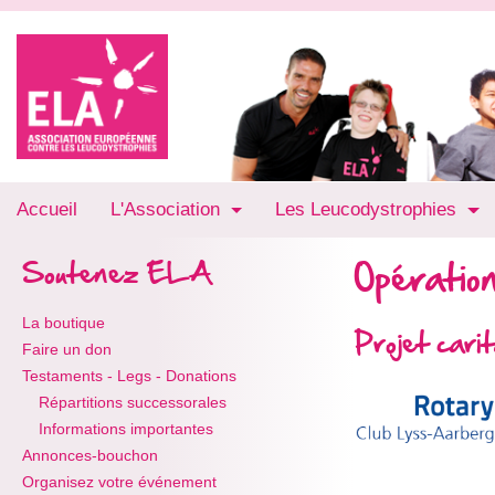
Accueil
L'Association
Les Leucodystrophies
Opération
Soutenez ELA
La boutique
Projet car
Faire un don
Testaments - Legs - Donations
Répartitions successorales
Informations importantes
Annonces-bouchon
Organisez votre événement