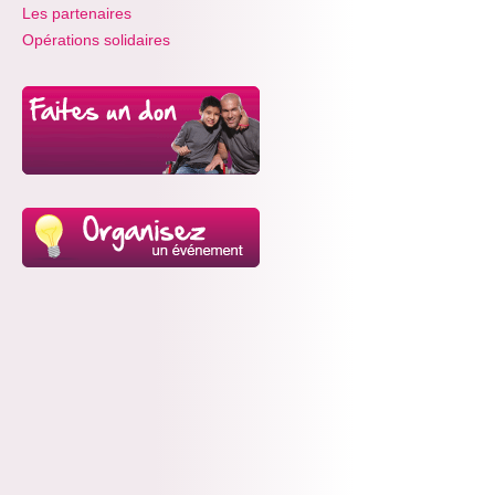
Les partenaires
Opérations solidaires