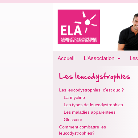
Accueil
L'Association
Les
Les leucodystrophies
Les leucodystrophies, c'est quoi?
La myéline
Les types de leucodystrophies
Les maladies apparentées
Glossaire
Comment combattre les
leucodystrophies?