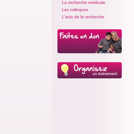
La recherche médicale
Les colloques
L'actu de la recherche