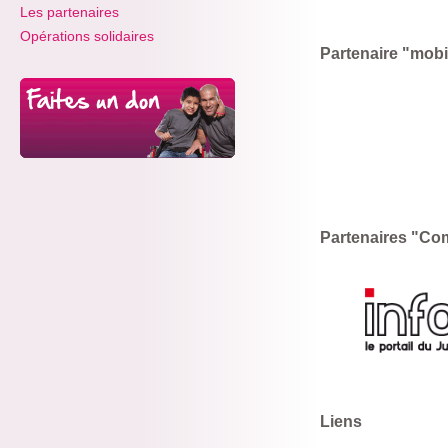
Les partenaires
Opérations solidaires
Partenaire "mobil
Partenaires "Co
Liens