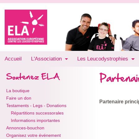
Accueil
L'Association
Les Leucodystrophies
Partena
Soutenez ELA
La boutique
Faire un don
Partenaire princi
Testaments - Legs - Donations
Répartitions successorales
Informations importantes
Annonces-bouchon
Organisez votre événement