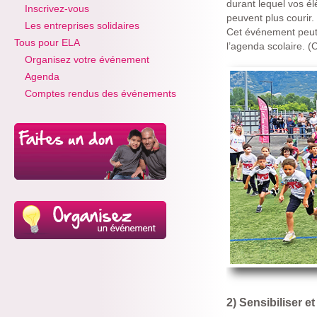
durant lequel vos é
Inscrivez-vous
peuvent plus courir.
Les entreprises solidaires
Cet événement peut 
Tous pour ELA
l’agenda scolaire. 
Organisez votre événement
Agenda
Comptes rendus des événements
2) Sensibiliser e