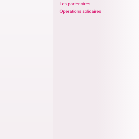
Les partenaires
Opérations solidaires