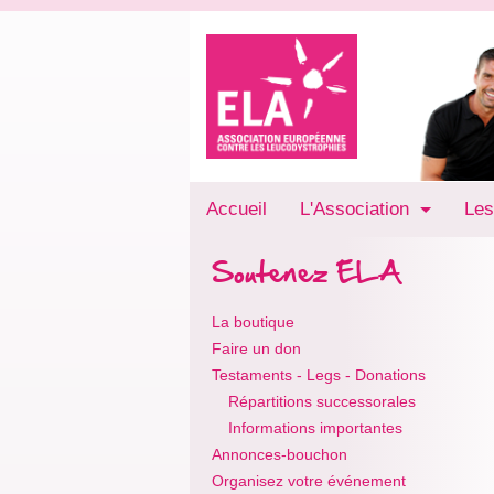
Accueil
L'Association
Les
Soutenez ELA
La boutique
Faire un don
Testaments - Legs - Donations
Répartitions successorales
Informations importantes
Annonces-bouchon
Organisez votre événement