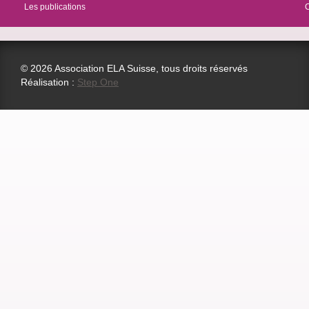
Les publications
© 2026 Association ELA Suisse, tous droits réservés
Réalisation :
Step One