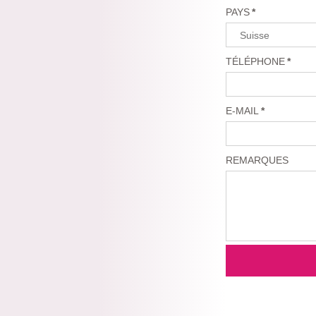
PAYS
*
TÉLÉPHONE
*
E-MAIL
*
REMARQUES