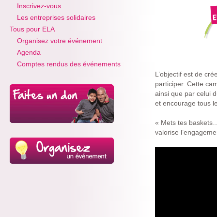
Inscrivez-vous
Les entreprises solidaires
Tous pour ELA
Organisez votre événement
Agenda
Comptes rendus des événements
L’objectif est de c
participer. Cette c
ainsi que par celui 
et encourage tous l
« Mets tes baskets… 
valorise l’engagemen