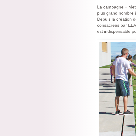
La campagne « Mets t
plus grand nombre à 
Depuis la création d
consacrées par ELA à
est indispensable p