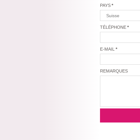
PAYS
*
TÉLÉPHONE
*
E-MAIL
*
REMARQUES