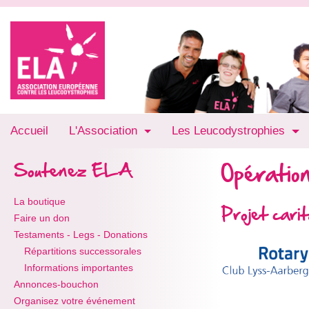
Accueil
L'Association
Les Leucodystrophies
Opération
Soutenez ELA
La boutique
Projet car
Faire un don
Testaments - Legs - Donations
Répartitions successorales
Informations importantes
Annonces-bouchon
Organisez votre événement