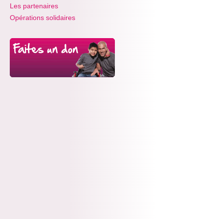
Les partenaires
Opérations solidaires