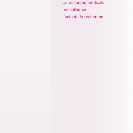
La recherche médicale
Les colloques
L'actu de la recherche