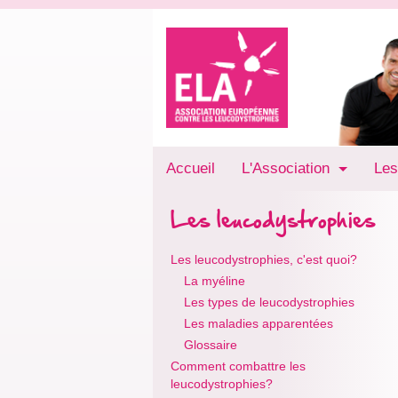
Accueil
L'Association
Les
Les leucodystrophies
Les leucodystrophies, c'est quoi?
La myéline
Les types de leucodystrophies
Les maladies apparentées
Glossaire
Comment combattre les
leucodystrophies?