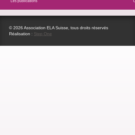
Les publications
© 2026 Association ELA Suisse, tous droits réservés
Réalisation :
Step One