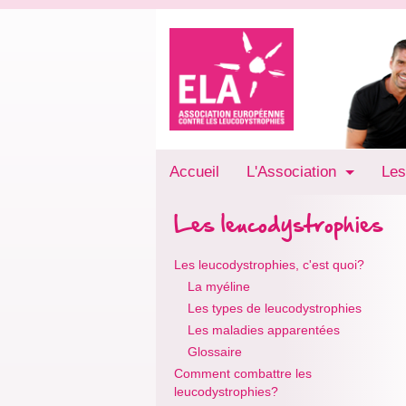
Accueil
L'Association
Les
Les leucodystrophies
Les leucodystrophies, c'est quoi?
La myéline
Les types de leucodystrophies
Les maladies apparentées
Glossaire
Comment combattre les
leucodystrophies?