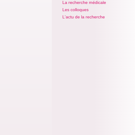
La recherche médicale
Les colloques
L'actu de la recherche