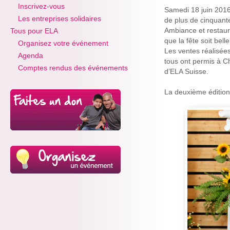
Inscrivez-vous
Samedi 18 juin 2016
Les entreprises solidaires
de plus de cinquant
Ambiance et restaur
Tous pour ELA
que la fête soit belle
Organisez votre événement
Les ventes réalisées
Agenda
tous ont permis à C
Comptes rendus des événements
d’ELA Suisse.
La deuxième édition