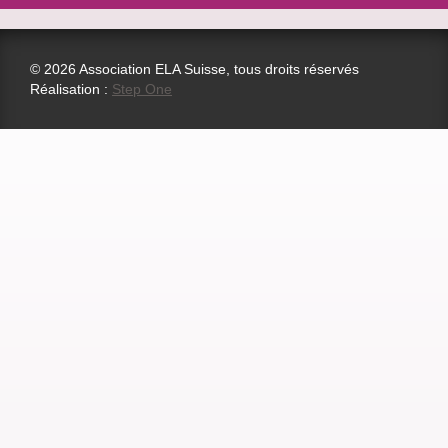
© 2026 Association ELA Suisse, tous droits réservés
Réalisation :
Step One