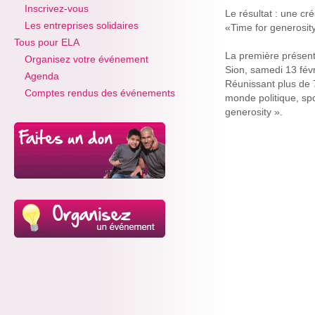
Inscrivez-vous
Le résultat : une cré
Les entreprises solidaires
«Time for generosit
Tous pour ELA
La première présenta
Organisez votre événement
Sion, samedi 13 fév
Agenda
Réunissant plus de 
Comptes rendus des événements
monde politique, spor
generosity ».