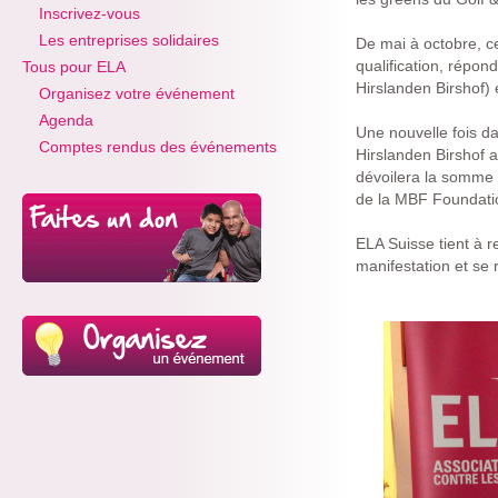
Inscrivez-vous
Les entreprises solidaires
De mai à octobre, ce
qualification, répond
Tous pour ELA
Hirslanden Birshof) 
Organisez votre événement
Agenda
Une nouvelle fois dan
Comptes rendus des événements
Hirslanden Birshof 
dévoilera la somme 
de la MBF Foundatio
ELA Suisse tient à r
manifestation et se 