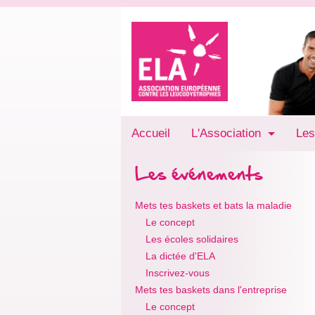
Accueil
L'Association
Les
Les événements
Mets tes baskets et bats la maladie
Le concept
Les écoles solidaires
La dictée d'ELA
Inscrivez-vous
Mets tes baskets dans l'entreprise
Le concept