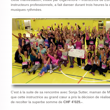
instructeurs professionnels, a fait danser durant trois heures la
musiques rythmées.
C’est à la suite de sa rencontre avec Sonja Sutter, maman de M
que cette instructrice au grand cœur a pris la décision de réali
de recolter la superbe somme de
CHF 4’025.-
.