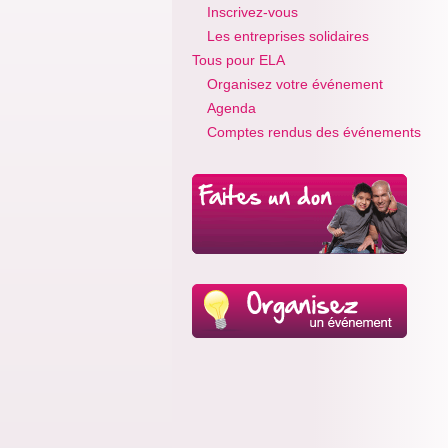
Inscrivez-vous
Les entreprises solidaires
Tous pour ELA
Organisez votre événement
Agenda
Comptes rendus des événements