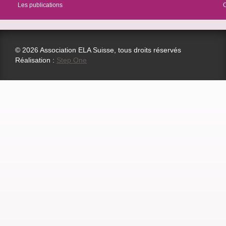
Les publications
© 2026 Association ELA Suisse, tous droits réservés
Réalisation :
Step One