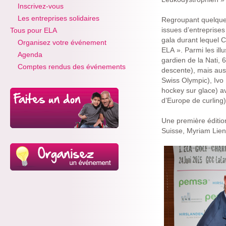
Inscrivez-vous
Les entreprises solidaires
Regroupant quelque 
issues d’entreprises
Tous pour ELA
gala durant lequel 
Organisez votre événement
ELA ». Parmi les ill
Agenda
gardien de la Nati, 
Comptes rendus des événements
descente), mais aus
Swiss Olympic), Ivo
hockey sur glace) a
d’Europe de curling
Une première édition
Suisse, Myriam Lien