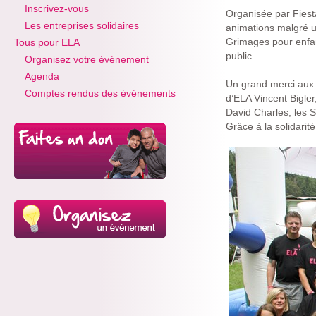
Inscrivez-vous
Organisée par Fies
Les entreprises solidaires
animations malgré u
Grimages pour enfant
Tous pour ELA
public.
Organisez votre événement
Agenda
Un grand merci aux a
Comptes rendus des événements
d’ELA Vincent Bigler
David Charles, les 
Grâce à la solidari