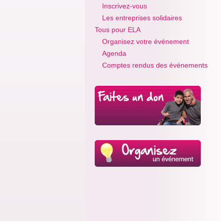
Inscrivez-vous
Les entreprises solidaires
Tous pour ELA
Organisez votre événement
Agenda
Comptes rendus des événements