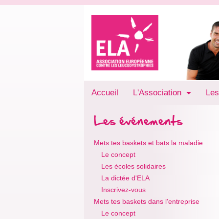
Accueil
L'Association
Les
Les événements
Mets tes baskets et bats la maladie
Le concept
Les écoles solidaires
La dictée d'ELA
Inscrivez-vous
Mets tes baskets dans l'entreprise
Le concept