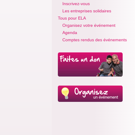
Inscrivez-vous
Les entreprises solidaires
Tous pour ELA
Organisez votre événement
Agenda
Comptes rendus des événements