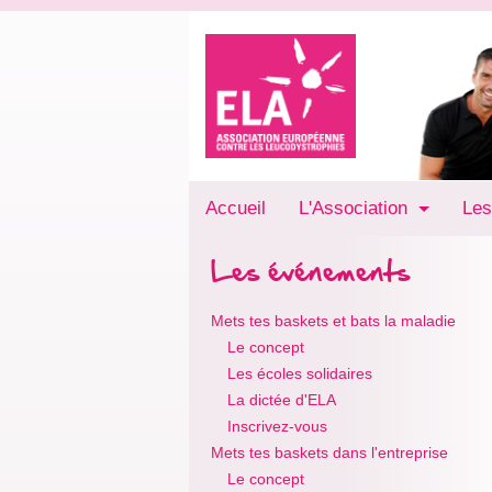
Accueil
L'Association
Les
Les événements
Mets tes baskets et bats la maladie
Le concept
Les écoles solidaires
La dictée d'ELA
Inscrivez-vous
Mets tes baskets dans l'entreprise
Le concept