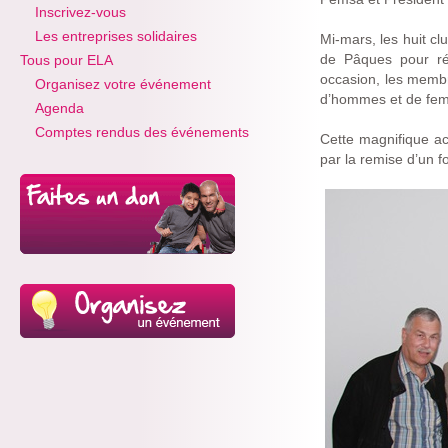
Inscrivez-vous
Les entreprises solidaires
Mi-mars, les huit cl
de Pâques pour réc
Tous pour ELA
occasion, les memb
Organisez votre événement
d’hommes et de fem
Agenda
Comptes rendus des événements
Cette magnifique ac
par la remise d’un 