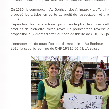
En 2010, le commerce « Au Bonheur des Animaux » a offert l’
proposé les articles en vente au profit de l’association et a
d’ELA.
Cependant, les deux actions qui ont eu le plus de succès cet
produits de bien-être Phiten (avec un pourcentage reversé 
proposition aux clients d’offrir leur bon de fidélité de CHF 15.- 
L’engagement de toute l’équipe du magasin « Au Bonheur de
2010, la superbe somme de
CHF 16'315.50
à ELA Suisse.