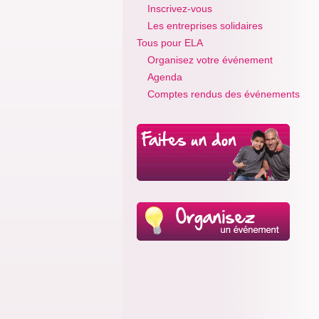
Inscrivez-vous
Les entreprises solidaires
Tous pour ELA
Organisez votre événement
Agenda
Comptes rendus des événements