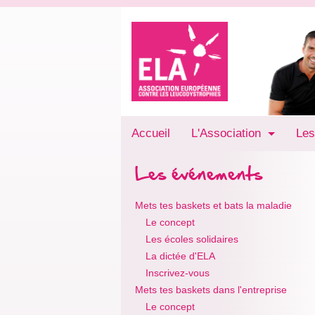
Accueil
L'Association
Les
Les événements
Mets tes baskets et bats la maladie
Le concept
Les écoles solidaires
La dictée d'ELA
Inscrivez-vous
Mets tes baskets dans l'entreprise
Le concept