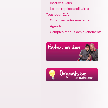
Inscrivez-vous
Les entreprises solidaires
Tous pour ELA
Organisez votre événement
Agenda
Comptes rendus des événements