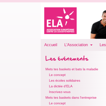
Accueil
L'Association
Les
Les événements
Mets tes baskets et bats la maladie
Le concept
Les écoles solidaires
La dictée d'ELA
Inscrivez-vous
Mets tes baskets dans l'entreprise
Le concept