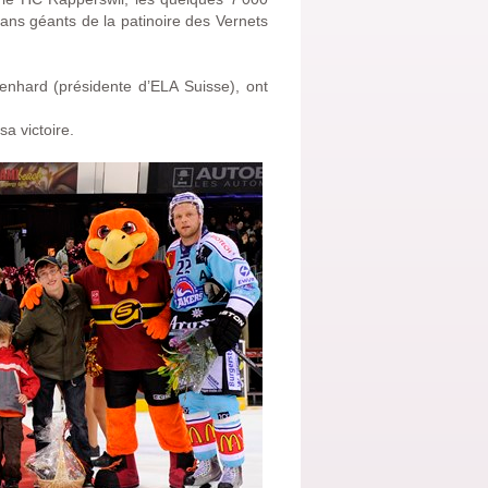
rans géants de la patinoire des Vernets
nhard (présidente d’ELA Suisse), ont
sa victoire.