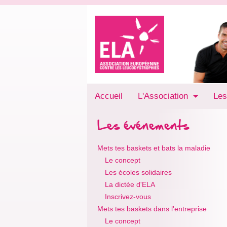
Accueil
L'Association
Les
Les événements
Mets tes baskets et bats la maladie
Le concept
Les écoles solidaires
La dictée d'ELA
Inscrivez-vous
Mets tes baskets dans l'entreprise
Le concept