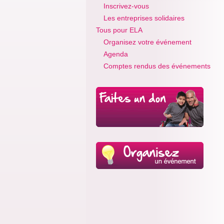
Inscrivez-vous
Les entreprises solidaires
Tous pour ELA
Organisez votre événement
Agenda
Comptes rendus des événements