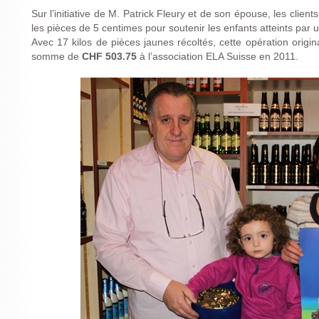
Sur l’initiative de M. Patrick Fleury et de son épouse, les clien
les pièces de 5 centimes pour soutenir les enfants atteints par 
Avec 17 kilos de pièces jaunes récoltés, cette opération origi
somme de
CHF 503.75
à l’association ELA Suisse en 2011.