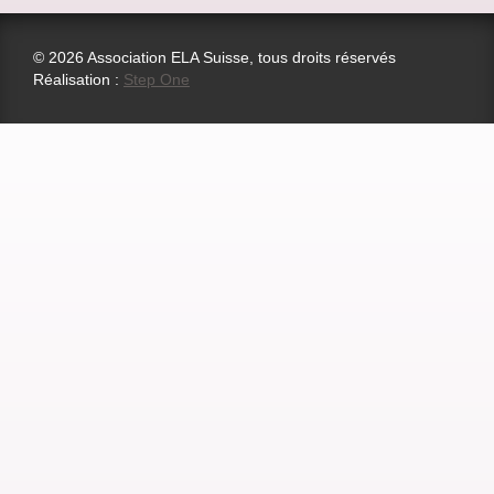
© 2026 Association ELA Suisse, tous droits réservés
Réalisation :
Step One