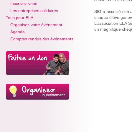
Inscrivez-vous
Les entreprises solidaires
SIG a associé son a
chaque élève genevoi
Tous pour ELA
L’association ELA S
Organisez votre événement
un magnifique chè
Agenda
Comptes rendus des événements