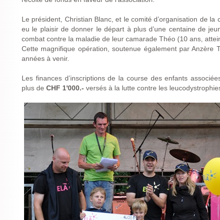
Le président, Christian Blanc, et le comité d’organisation de la
eu le plaisir de donner le départ à plus d’une centaine de jeu
combat contre la maladie de leur camarade Théo (10 ans, attei
Cette magnifique opération, soutenue également par Anzère To
années à venir.
Les finances d’inscriptions de la course des enfants associé
plus de
CHF 1'000.-
versés à la lutte contre les leucodystrophie