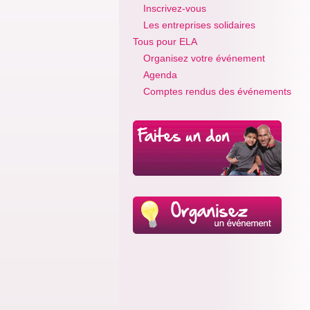
Inscrivez-vous
Les entreprises solidaires
Tous pour ELA
Organisez votre événement
Agenda
Comptes rendus des événements