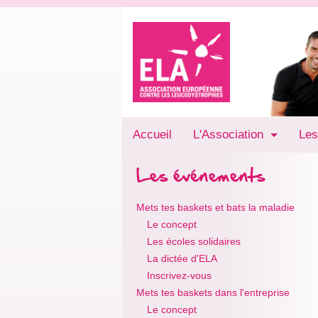
Accueil
L'Association
Les
Les événements
Mets tes baskets et bats la maladie
Le concept
Les écoles solidaires
La dictée d'ELA
Inscrivez-vous
Mets tes baskets dans l'entreprise
Le concept