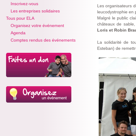
Inscrivez-vous
Les organisateurs de
Les entreprises solidaires
leucodystrophie en 
Malgré le public cl
Tous pour ELA
châteaux de sable,
Organisez votre événement
Loris et Robin Bra
Agenda
Comptes rendus des événements
La solidarité de t
Esteban) de remettr