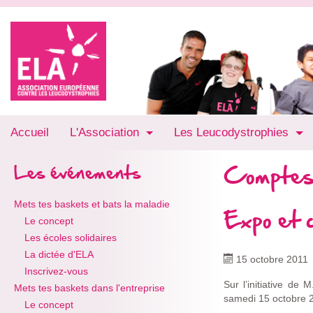
Accueil
L'Association
Les Leucodystrophies
Comptes
Les événements
Mets tes baskets et bats la maladie
Expo et 
Le concept
Les écoles solidaires
La dictée d'ELA
15 octobre 2011
Inscrivez-vous
Sur l’initiative de 
Mets tes baskets dans l'entreprise
samedi 15 octobre 2
Le concept