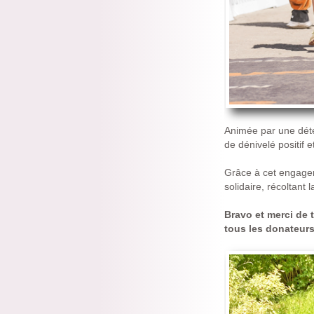
Animée par une déte
de dénivelé positif e
Grâce à cet engage
solidaire, récoltan
Bravo et merci de
tous les donateurs