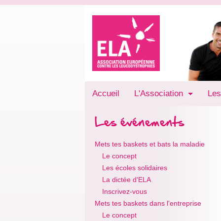
Accueil
L'Association
Les
Les événements
Mets tes baskets et bats la maladie
Le concept
Les écoles solidaires
La dictée d'ELA
Inscrivez-vous
Mets tes baskets dans l'entreprise
Le concept