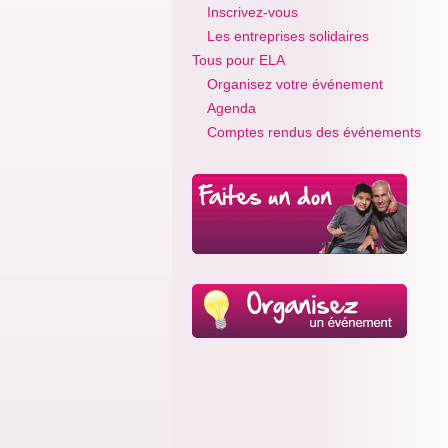
Inscrivez-vous
Les entreprises solidaires
Tous pour ELA
Organisez votre événement
Agenda
Comptes rendus des événements