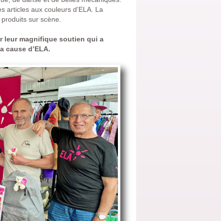
es articles aux couleurs d’ELA. La
 produits sur scène.
r leur magnifique soutien qui a
la cause d’ELA.