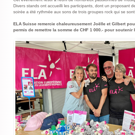
Divers stands ont accueilli les participants, dont un proposant d
soirée a été rythmée aux sons de trois groupes rock qui se sont
ELA Suisse remercie chaleureusement Joëlle et Gilbert pou
permis de remettre la somme de CHF 1 000.- pour soutenir 