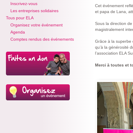
Inscrivez-vous
Cet événement reflèt
Les entreprises solidaires
et papa de Lana, att
Tous pour ELA
Sous la direction d
Organisez votre événement
magistralement inter
Agenda
Comptes rendus des événements
Grâce à la superbe o
qu’à la générosité d
l’association ELA Su
Merci à toutes et 