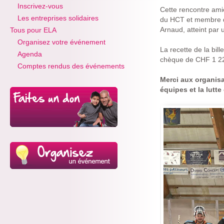
Inscrivez-vous
Cette rencontre ami
Les entreprises solidaires
du HCT et membre du
Arnaud, atteint par 
Tous pour ELA
Organisez votre événement
La recette de la bil
Agenda
chèque de CHF 1 227
Comptes rendus des événements
Merci aux organisa
équipes et la lutte