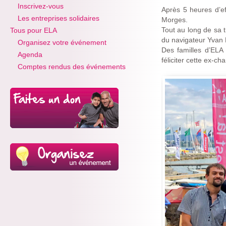
Inscrivez-vous
Après 5 heures d’ef
Les entreprises solidaires
Morges.
Tout au long de sa 
Tous pour ELA
du navigateur Yvan 
Organisez votre événement
Des familles d’ELA 
Agenda
féliciter cette ex-c
Comptes rendus des événements