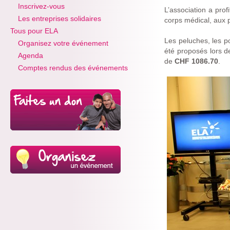
Inscrivez-vous
L’association a prof
Les entreprises solidaires
corps médical, aux p
Tous pour ELA
Les peluches, les p
Organisez votre événement
été proposés lors de
Agenda
de
CHF 1086.70
.
Comptes rendus des événements