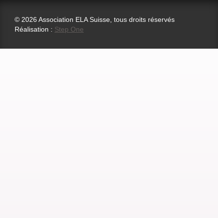
© 2026 Association ELA Suisse, tous droits réservés
Réalisation :
Step One