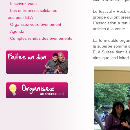
Inscrivez-vous
Les entreprises solidaires
Le festival « Rock e
groupe qui ont prés
Tous pour ELA
L’association a tenu
Organisez votre événement
articles à la vente.
Agenda
Comptes rendus des événements
La formidable organi
la superbe somme 
ELA Suisse tient à 
ainsi que les United