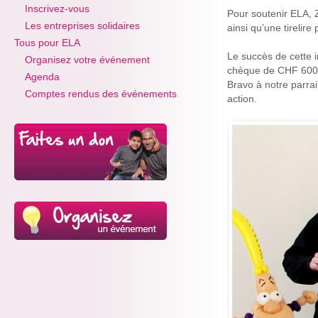
Inscrivez-vous
Pour soutenir ELA, 
Les entreprises solidaires
ainsi qu’une tirelir
Tous pour ELA
Le succès de cette i
Organisez votre événement
chèque de CHF 600.-
Agenda
Bravo à notre parrai
Comptes rendus des événements
action.