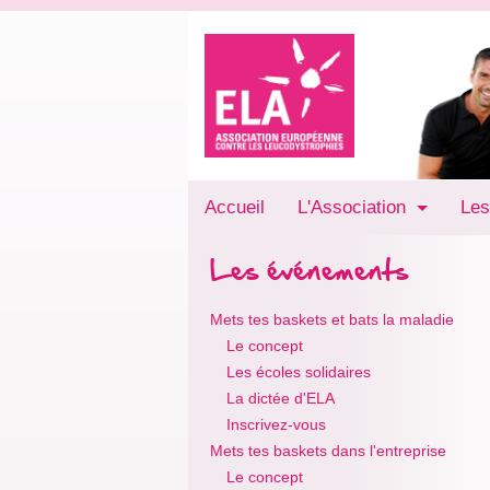
Accueil
L'Association
Les
Les événements
Mets tes baskets et bats la maladie
Le concept
Les écoles solidaires
La dictée d'ELA
Inscrivez-vous
Mets tes baskets dans l'entreprise
Le concept