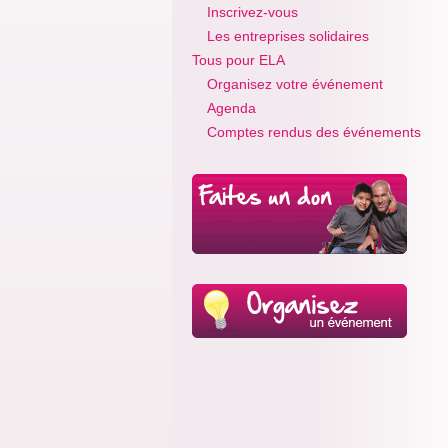
Inscrivez-vous
Les entreprises solidaires
Tous pour ELA
Organisez votre événement
Agenda
Comptes rendus des événements