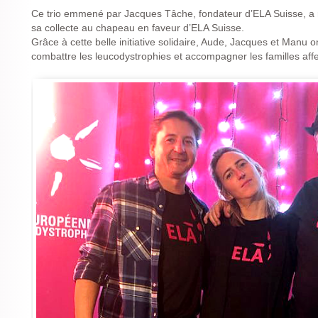
Ce trio emmené par Jacques Tâche, fondateur d’ELA Suisse, a re
sa collecte au chapeau en faveur d’ELA Suisse.
Grâce à cette belle initiative solidaire, Aude, Jacques et Manu 
combattre les leucodystrophies et accompagner les familles aff