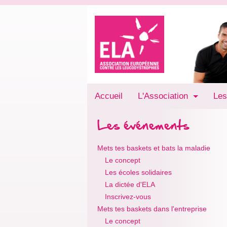
Accueil
L'Association
Les
Les événements
Mets tes baskets et bats la maladie
Le concept
Les écoles solidaires
La dictée d'ELA
Inscrivez-vous
Mets tes baskets dans l'entreprise
Le concept