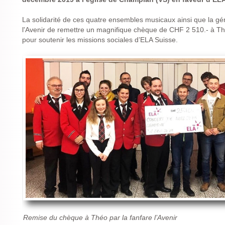
La solidarité de ces quatre ensembles musicaux ainsi que la gén
l'Avenir de remettre un magnifique chèque de CHF 2 510.- à Thé
pour soutenir les missions sociales d’ELA Suisse.
Remise du chèque à Théo par la fanfare l’Avenir