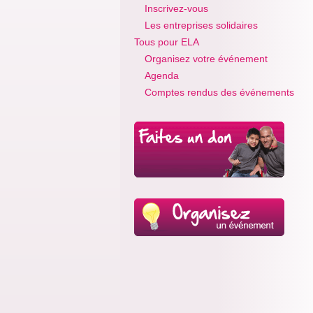
Inscrivez-vous
Les entreprises solidaires
Tous pour ELA
Organisez votre événement
Agenda
Comptes rendus des événements