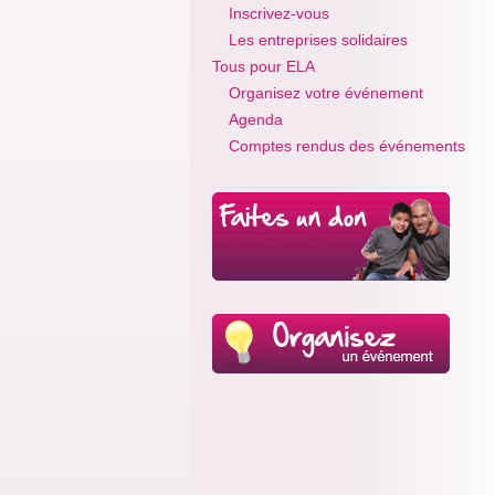
Inscrivez-vous
Les entreprises solidaires
Tous pour ELA
Organisez votre événement
Agenda
Comptes rendus des événements