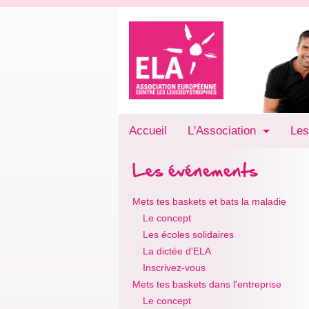
Accueil
L'Association
Les
Les événements
Mets tes baskets et bats la maladie
Le concept
Les écoles solidaires
La dictée d'ELA
Inscrivez-vous
Mets tes baskets dans l'entreprise
Le concept