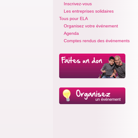
Inscrivez-vous
Les entreprises solidaires
Tous pour ELA
Organisez votre événement
Agenda
Comptes rendus des événements