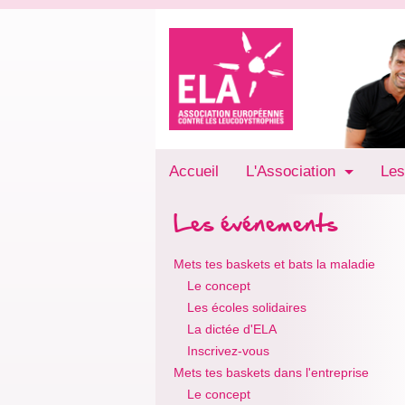
Accueil
L'Association
Les
Les événements
Mets tes baskets et bats la maladie
Le concept
Les écoles solidaires
La dictée d'ELA
Inscrivez-vous
Mets tes baskets dans l'entreprise
Le concept