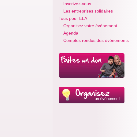
Inscrivez-vous
Les entreprises solidaires
Tous pour ELA
Organisez votre événement
Agenda
Comptes rendus des événements