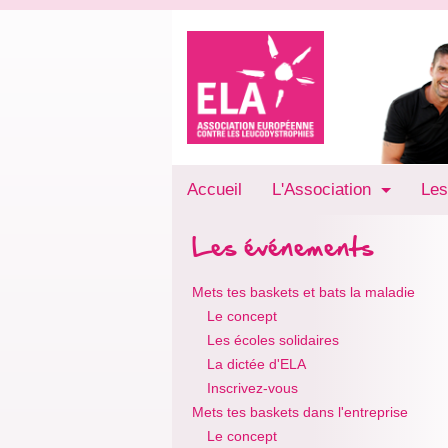
Accueil
L'Association
Les
Les événements
Mets tes baskets et bats la maladie
Le concept
Les écoles solidaires
La dictée d'ELA
Inscrivez-vous
Mets tes baskets dans l'entreprise
Le concept