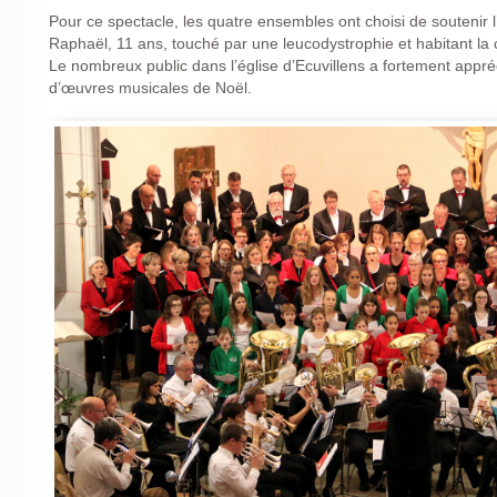
Pour ce spectacle, les quatre ensembles ont choisi de soutenir 
Raphaël, 11 ans, touché par une leucodystrophie et habitant l
Le nombreux public dans l’église d’Ecuvillens a fortement appr
d’œuvres musicales de Noël.