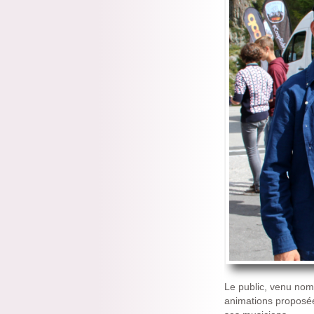
Le public, venu nom
animations proposée