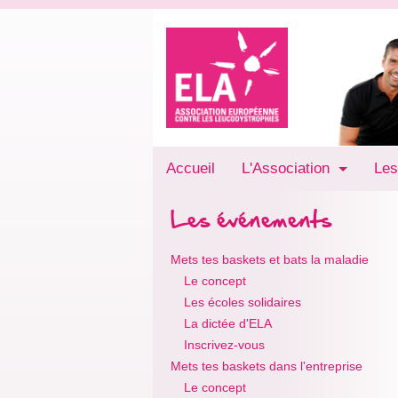
Accueil
L'Association
Les
Les événements
Mets tes baskets et bats la maladie
Le concept
Les écoles solidaires
La dictée d'ELA
Inscrivez-vous
Mets tes baskets dans l'entreprise
Le concept