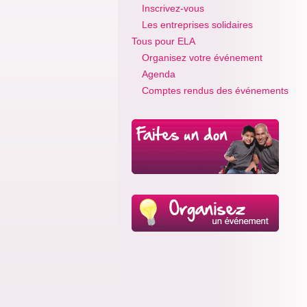
Inscrivez-vous
Les entreprises solidaires
Tous pour ELA
Organisez votre événement
Agenda
Comptes rendus des événements