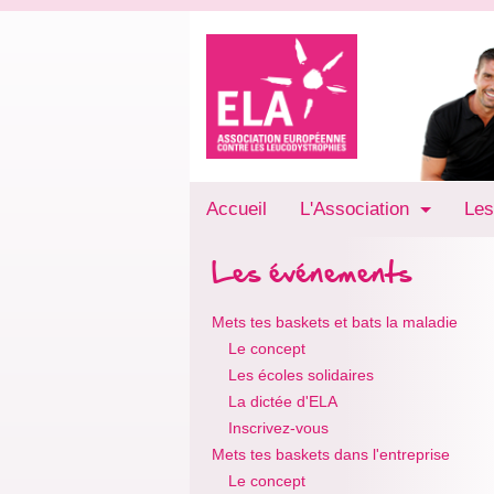
Accueil
L'Association
Les
Les événements
Mets tes baskets et bats la maladie
Le concept
Les écoles solidaires
La dictée d'ELA
Inscrivez-vous
Mets tes baskets dans l'entreprise
Le concept