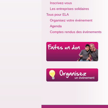
Inscrivez-vous
Les entreprises solidaires
Tous pour ELA
Organisez votre événement
Agenda
Comptes rendus des événements